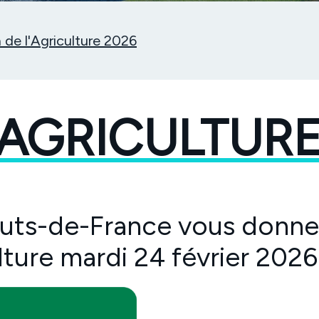
 de l'Agriculture 2026
'AGRICULTURE
Hauts-de-France vous donn
lture mardi 24 février 2026