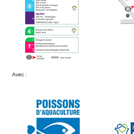
Avec :