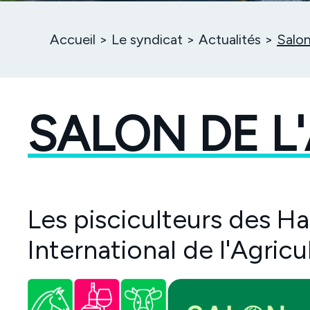
Accueil
Le syndicat
Actualités
Salon
SALON DE L
Les pisciculteurs des 
International de l'Agricu