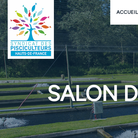
ACCUEIL
SALON D