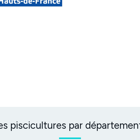
es piscicultures par département