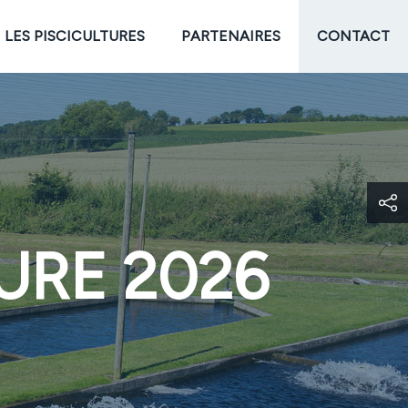
LES PISCICULTURES
PARTENAIRES
CONTACT
URE 2026