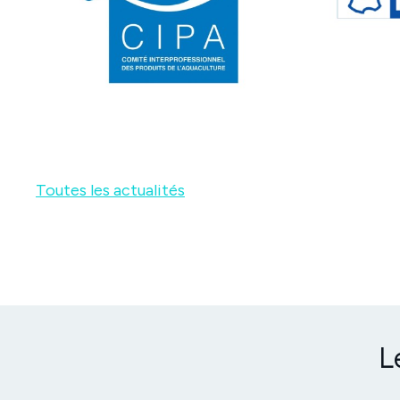
Toutes les actualités
L